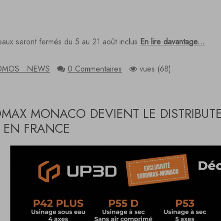
aux seront fermés du 5 au 21 août inclus
En lire davantage...
OMOS • NEWS
0 Commentaires
vues (68)
MAX MONACO DEVIENT LE DISTRIBUTE
 EN FRANCE