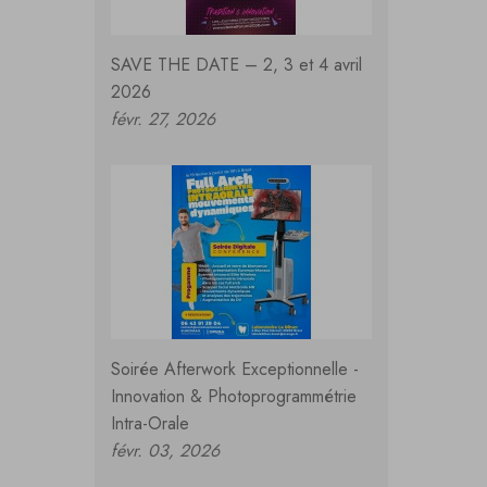
SAVE THE DATE – 2, 3 et 4 avril
2026
févr. 27, 2026
Soirée Afterwork Exceptionnelle -
Innovation & Photoprogrammétrie
Intra-Orale
févr. 03, 2026