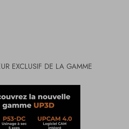
UR EXCLUSIF DE LA GAMME