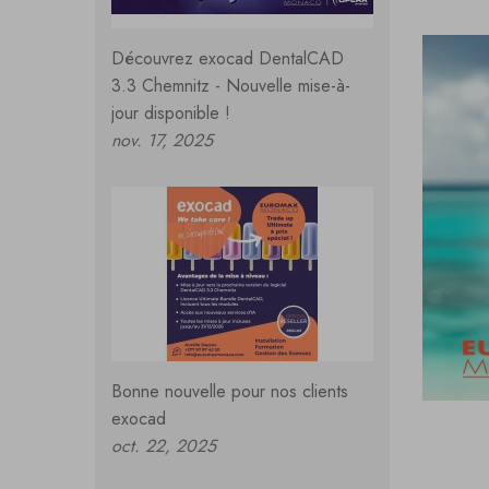
Découvrez exocad DentalCAD
3.3 Chemnitz - Nouvelle mise-à-
jour disponible !
nov. 17, 2025
Bonne nouvelle pour nos clients
exocad
oct. 22, 2025