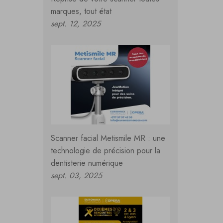
marques, tout état
sept. 12, 2025
Scanner facial Metismile MR : une
technologie de précision pour la
dentisterie numérique
sept. 03, 2025