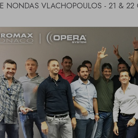
E NONDAS VLACHOPOULOS - 21 & 22