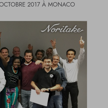
 OCTOBRE 2017 À MONACO