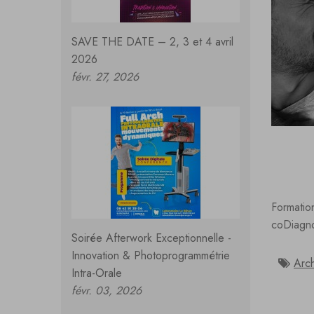
SAVE THE DATE – 2, 3 et 4 avril
2026
févr. 27, 2026
Formation
coDiagn
Soirée Afterwork Exceptionnelle -
Innovation & Photoprogrammétrie
Arc
Intra-Orale
févr. 03, 2026