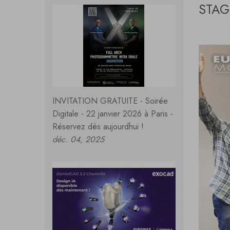
STAG
INVITATION GRATUITE - Soirée
Digitale - 22 janvier 2026 à Paris -
Réservez dès aujourdhui !
déc. 04, 2025