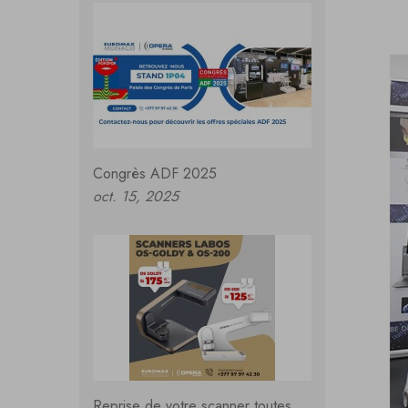
Congrès ADF 2025
oct. 15, 2025
Reprise de votre scanner toutes