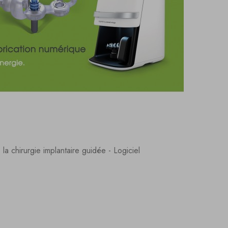
la chirurgie implantaire guidée - Logiciel