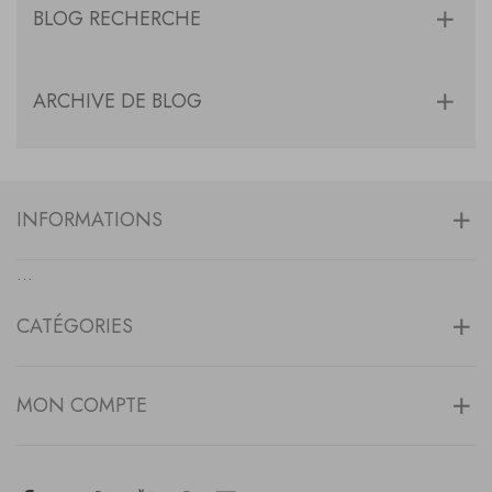
BLOG RECHERCHE
ARCHIVE DE BLOG
INFORMATIONS
...
CATÉGORIES
MON COMPTE