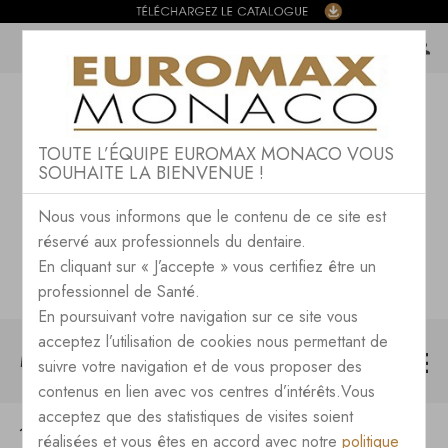
TOUTE L’ÉQUIPE EUROMAX MONACO VOUS
SOUHAITE LA BIENVENUE !
Nous vous informons que le contenu de ce site est
réservé aux professionnels du dentaire.
En cliquant sur « J’accepte » vous certifiez être un
professionnel de Santé.
En poursuivant votre navigation sur ce site vous
acceptez l’utilisation de cookies nous permettant de
MENU
suivre votre navigation et de vous proposer des
contenus en lien avec vos centres d’intérêts.Vous
acceptez que des statistiques de visites soient
TOUTES LES NEWS DU BLOG
réalisées et vous êtes en accord avec notre
politique