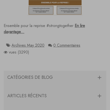
Ensemble pour la reprise #strongtogether
En lire
davantage...
Archives May 2020
0 Commentaires
vues (3290)
CATÉGORIES DE BLOG
ARTICLES RÉCENTS