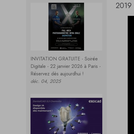
2019 
INVITATION GRATUITE - Soirée
Digitale - 22 janvier 2026 à Paris -
Réservez dès aujourdhui !
déc. 04, 2025