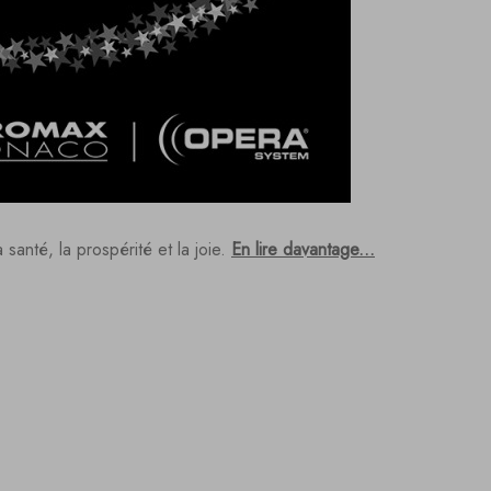
santé, la prospérité et la joie.
En lire davantage...