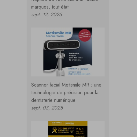
marques, tout état
sept. 12, 2025
Scanner facial Metismile MR : une
technologie de précision pour la
dentisterie numérique
sept. 03, 2025