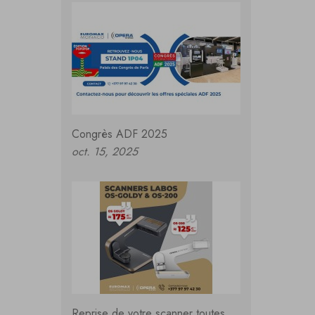
Congrès ADF 2025
oct. 15, 2025
Reprise de votre scanner toutes