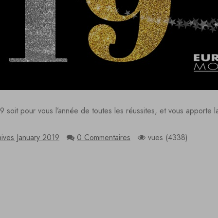
soit pour vous l’année de toutes les réussites, et vous apporte la 
ives January 2019
0 Commentaires
vues (4338)