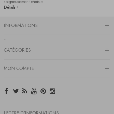
soigneusement choisie.
Détails
INFORMATIONS
...
CATÉGORIES
MON COMPTE
LETTRE D'INFORMATIONS