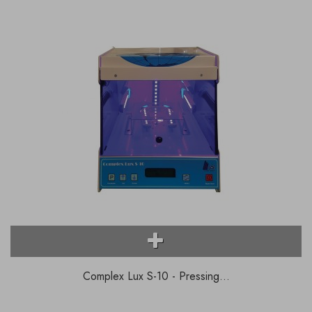
Complex Lux S-10 - Pressing...