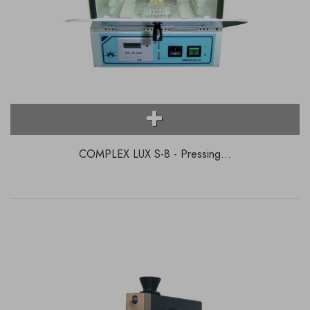
COMPLEX LUX S-8 - Pressing...