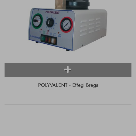
POLYVALENT - Effegi Brega