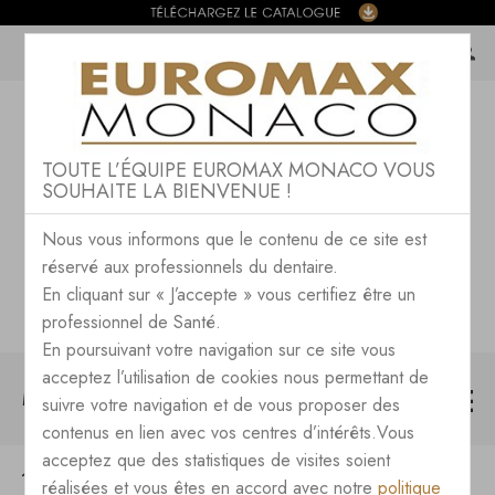
TOUTE L’ÉQUIPE EUROMAX MONACO VOUS
SOUHAITE LA BIENVENUE !
Nous vous informons que le contenu de ce site est
réservé aux professionnels du dentaire.
En cliquant sur « J’accepte » vous certifiez être un
professionnel de Santé.
En poursuivant votre navigation sur ce site vous
acceptez l’utilisation de cookies nous permettant de
MENU
suivre votre navigation et de vous proposer des
contenus en lien avec vos centres d’intérêts.Vous
acceptez que des statistiques de visites soient
EQUIPEMENT DU LABORATOIRE
réalisées et vous êtes en accord avec notre
politique