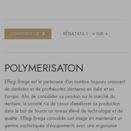
RÉSULTATS 1 - 4 SUR 4.
COMPARER (
0
)
POLYMERISATON
Effegi Brega est le partenaire d’un nombre toujours croissant
de dentistes et de prothésistes dentaires en Italie et en
Europe. Afin de consolider sa position sur le marché du
dentaire, la société n’a de cesse d’améliorer sa production
dans le but de fournir un niveau élevé de technologie et de
qualité. Effegi Brega consolide son image en maintenant un
gamme sophistiquée d’équipements avec une ergonomie