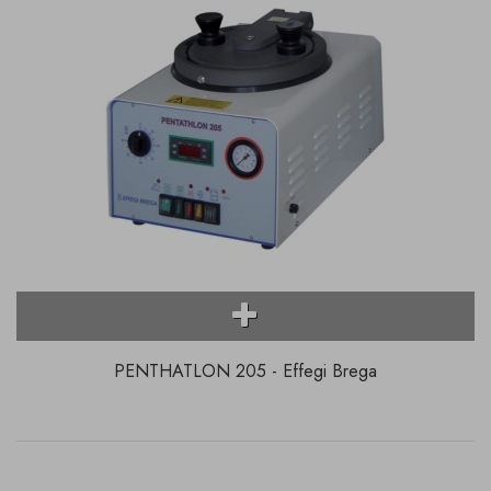
PENTHATLON 205 - Effegi Brega