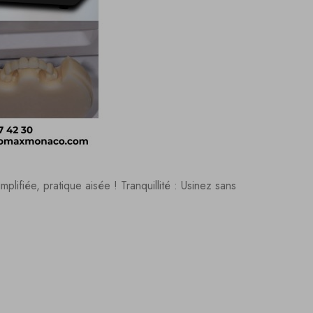
implifiée, pratique aisée ! Tranquillité : Usinez sans