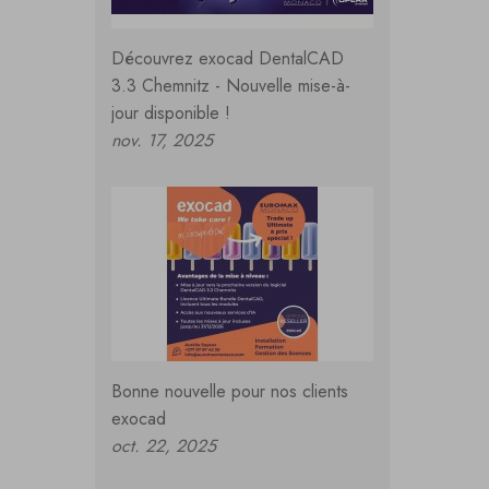
Découvrez exocad DentalCAD
3.3 Chemnitz - Nouvelle mise-à-
jour disponible !
nov. 17, 2025
Bonne nouvelle pour nos clients
exocad
oct. 22, 2025