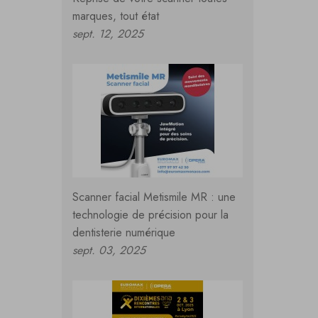
marques, tout état
sept. 12, 2025
Scanner facial Metismile MR : une
technologie de précision pour la
dentisterie numérique
sept. 03, 2025