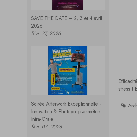
SAVE THE DATE – 2, 3 et 4 avril
2026
févr. 27, 2026
Efficacit
stress !
E
Soirée Afterwork Exceptionnelle -
Arc
Innovation & Photoprogrammétrie
Intra-Orale
févr. 03, 2026