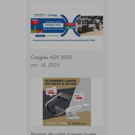
Congrès ADF 2025
oct. 15, 2025
Reprise de votre scanner toutes