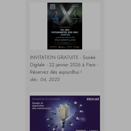
INVITATION GRATUITE - Soirée
Digitale - 22 janvier 2026 à Paris -
Réservez dès aujourdhui !
déc. 04, 2025