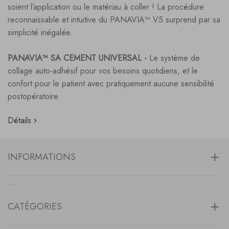
soient l’application ou le matériau à coller ! La procédure
reconnaissable et intuitive du PANAVIA™ V5 surprend par sa
simplicité inégalée.
PANAVIA™ SA CEMENT UNIVERSAL -
Le système de
collage auto-adhésif pour vos besoins quotidiens, et le
confort pour le patient avec pratiquement aucune sensibilité
postopératoire.
Détails
INFORMATIONS
...
CATÉGORIES