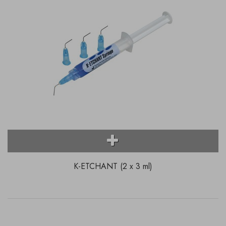
K-ETCHANT (2 x 3 ml)