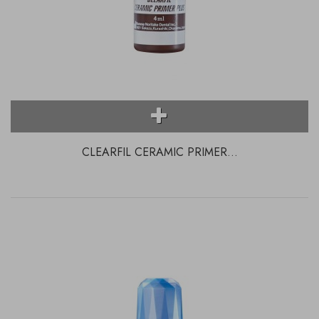
CLEARFIL CERAMIC PRIMER...