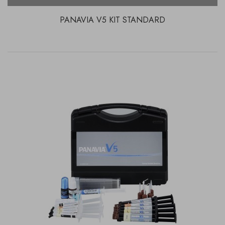
PANAVIA V5 KIT STANDARD