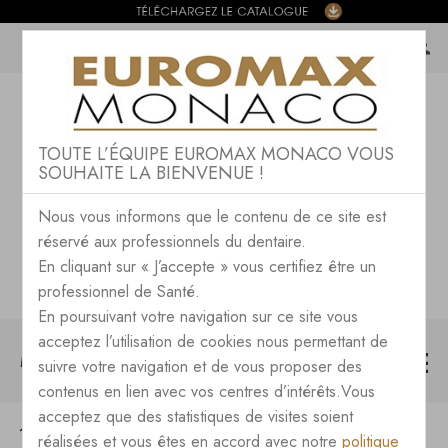
TOUTE L’ÉQUIPE EUROMAX MONACO VOUS
SOUHAITE LA BIENVENUE !
Nous vous informons que le contenu de ce site est
réservé aux professionnels du dentaire.
En cliquant sur « J’accepte » vous certifiez être un
professionnel de Santé.
En poursuivant votre navigation sur ce site vous
acceptez l’utilisation de cookies nous permettant de
MENU
suivre votre navigation et de vous proposer des
contenus en lien avec vos centres d’intérêts.Vous
acceptez que des statistiques de visites soient
CONSOMMABLES
COLLAGE
réalisées et vous êtes en accord avec notre
politique