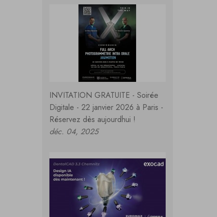
INVITATION GRATUITE - Soirée
Digitale - 22 janvier 2026 à Paris -
Réservez dès aujourdhui !
déc. 04, 2025