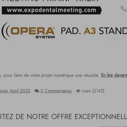
, pour faire de votre projet numérique une réussite.
En lire davant
ives April 2022
0 Commentaires
vues (2142)
ITEZ DE NOTRE OFFRE EXCEPTIONNELLE