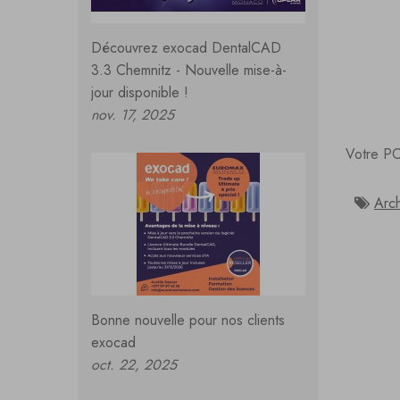
Découvrez exocad DentalCAD
3.3 Chemnitz - Nouvelle mise-à-
jour disponible !
nov. 17, 2025
Votre PC
Arch
Bonne nouvelle pour nos clients
exocad
oct. 22, 2025