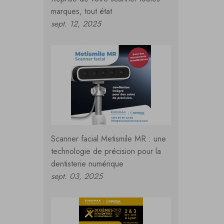
marques, tout état
sept. 12, 2025
Scanner facial Metismile MR : une
technologie de précision pour la
dentisterie numérique
sept. 03, 2025