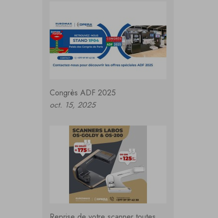
Congrès ADF 2025
oct. 15, 2025
Reprise de votre scanner toutes