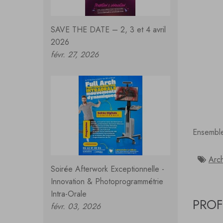
SAVE THE DATE – 2, 3 et 4 avril
2026
févr. 27, 2026
Ensemble
Arch
Soirée Afterwork Exceptionnelle -
Innovation & Photoprogrammétrie
Intra-Orale
PROF
févr. 03, 2026