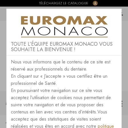
TOUTE L’ÉQUIPE EUROMAX MONACO VOUS
SOUHAITE LA BIENVENUE !
Nous vous informons que le contenu de ce site est
réservé aux professionnels du dentaire.
En cliquant sur « J’accepte » vous certifiez être un
professionnel de Santé.
En poursuivant votre navigation sur ce site vous
acceptez l’utilisation de cookies nous permettant de
MENU
suivre votre navigation et de vous proposer des
contenus en lien avec vos centres d’intérêts.Vous
acceptez que des statistiques de visites soient
TOUTES LES NEWS DU BLOG
réalisées et vous êtes en accord avec notre
politique