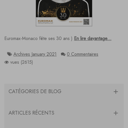
Euromax-Monaco fête ses 30 ans )
En lire davantage...
Archives January 2021
0 Commentaires
vues (2615)
CATÉGORIES DE BLOG
ARTICLES RÉCENTS