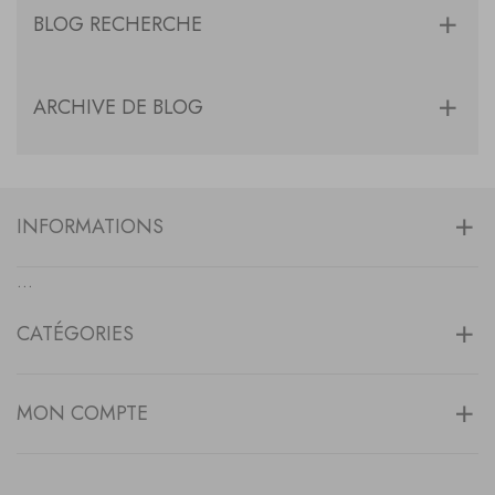
BLOG RECHERCHE
ARCHIVE DE BLOG
INFORMATIONS
...
CATÉGORIES
MON COMPTE