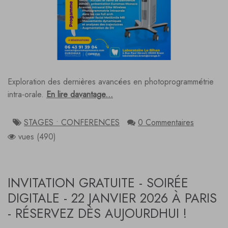
Exploration des dernières avancées en photoprogrammétrie
intra-orale.
En lire davantage...
STAGES • CONFERENCES
0 Commentaires
vues (490)
INVITATION GRATUITE - SOIRÉE
DIGITALE - 22 JANVIER 2026 À PARIS
- RÉSERVEZ DÈS AUJOURDHUI !