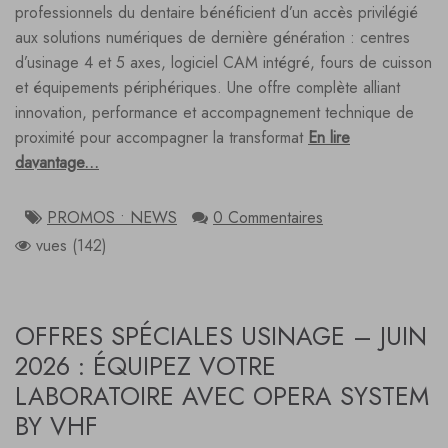
professionnels du dentaire bénéficient d’un accès privilégié
aux solutions numériques de dernière génération : centres
d’usinage 4 et 5 axes, logiciel CAM intégré, fours de cuisson
et équipements périphériques. Une offre complète alliant
innovation, performance et accompagnement technique de
proximité pour accompagner la transformat
En lire
davantage...
PROMOS • NEWS
0 Commentaires
vues (142)
OFFRES SPÉCIALES USINAGE – JUIN
2026 : ÉQUIPEZ VOTRE
LABORATOIRE AVEC OPERA SYSTEM
BY VHF