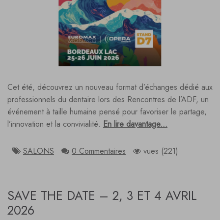
Cet été, découvrez un nouveau format d’échanges dédié aux
professionnels du dentaire lors des Rencontres de l’ADF, un
événement à taille humaine pensé pour favoriser le partage,
l’innovation et la convivialité.
En lire davantage...
SALONS
0 Commentaires
vues (221)
SAVE THE DATE – 2, 3 ET 4 AVRIL
2026