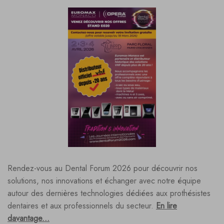
Rendez-vous au Dental Forum 2026 pour découvrir nos
solutions, nos innovations et échanger avec notre équipe
autour des dernières technologies dédiées aux prothésistes
dentaires et aux professionnels du secteur.
En lire
davantage...