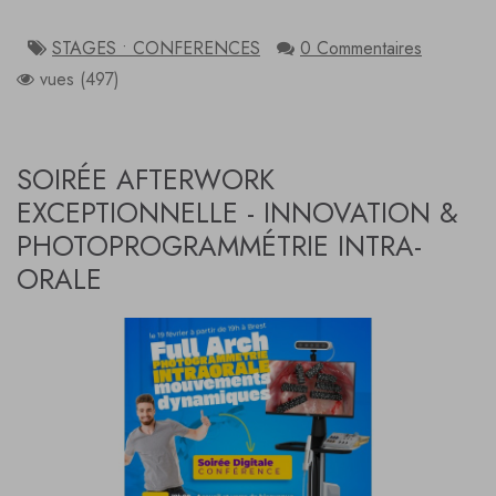
STAGES • CONFERENCES
0 Commentaires
vues (497)
SOIRÉE AFTERWORK
EXCEPTIONNELLE - INNOVATION &
PHOTOPROGRAMMÉTRIE INTRA-
ORALE