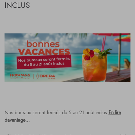
INCLUS
Nos bureaux seront fermés du 5 au 21 août inclus
En lire
davantage...