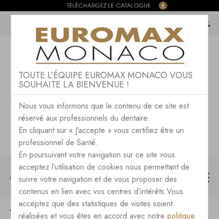
TOUTE L’ÉQUIPE EUROMAX MONACO VOUS
SOUHAITE LA BIENVENUE !
Nous vous informons que le contenu de ce site est
réservé aux professionnels du dentaire.
En cliquant sur « J’accepte » vous certifiez être un
professionnel de Santé.
En poursuivant votre navigation sur ce site vous
acceptez l’utilisation de cookies nous permettant de
MENU
suivre votre navigation et de vous proposer des
contenus en lien avec vos centres d’intérêts.Vous
acceptez que des statistiques de visites soient
TOUTES LES NEWS DU BLOG
réalisées et vous êtes en accord avec notre
politique