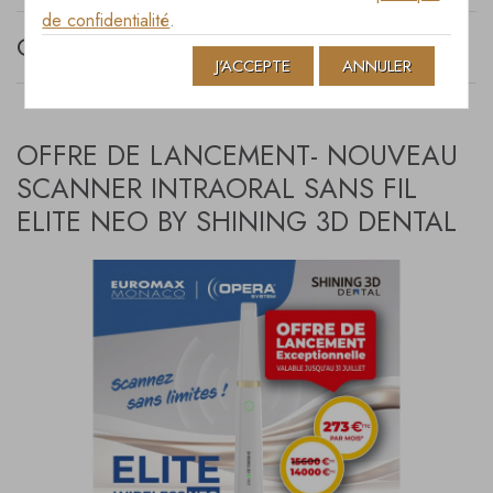
de confidentialité
.
CATÉGORIES DE BLOG
J'ACCEPTE
ANNULER
OFFRE DE LANCEMENT- NOUVEAU
SCANNER INTRAORAL SANS FIL
ELITE NEO BY SHINING 3D DENTAL