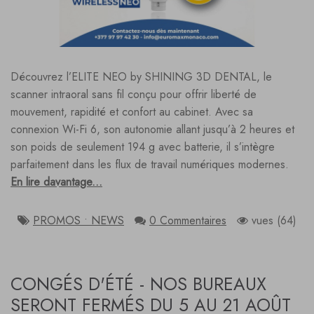
Découvrez l’ELITE NEO by SHINING 3D DENTAL, le
scanner intraoral sans fil conçu pour offrir liberté de
mouvement, rapidité et confort au cabinet. Avec sa
connexion Wi-Fi 6, son autonomie allant jusqu’à 2 heures et
son poids de seulement 194 g avec batterie, il s’intègre
parfaitement dans les flux de travail numériques modernes.
En lire davantage...
PROMOS • NEWS
0 Commentaires
vues (64)
CONGÉS D'ÉTÉ - NOS BUREAUX
SERONT FERMÉS DU 5 AU 21 AOÛT