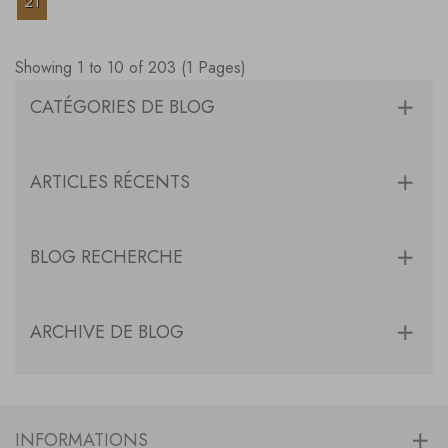
21
Showing 1 to 10 of 203 (1 Pages)
CATÉGORIES DE BLOG
ARTICLES RÉCENTS
BLOG RECHERCHE
ARCHIVE DE BLOG
INFORMATIONS