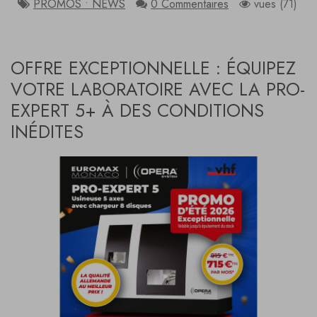
PROMOS • NEWS
0 Commentaires
vues (71)
OFFRE EXCEPTIONNELLE : ÉQUIPEZ
VOTRE LABORATOIRE AVEC LA PRO-
EXPERT 5+ À DES CONDITIONS
INÉDITES