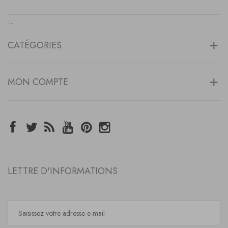
...
CATÉGORIES
MON COMPTE
LETTRE D'INFORMATIONS