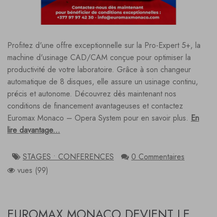
Profitez d'une offre exceptionnelle sur la Pro-Expert 5+, la
machine d'usinage CAD/CAM conçue pour optimiser la
productivité de votre laboratoire. Grâce à son changeur
automatique de 8 disques, elle assure un usinage continu,
précis et autonome. Découvrez dès maintenant nos
conditions de financement avantageuses et contactez
Euromax Monaco – Opera System pour en savoir plus.
En
lire davantage...
STAGES • CONFERENCES
0 Commentaires
vues (99)
EUROMAX MONACO DEVIENT LE