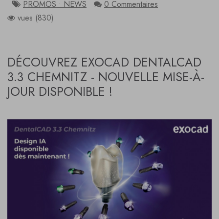
PROMOS • NEWS
0 Commentaires
vues (830)
DÉCOUVREZ EXOCAD DENTALCAD
3.3 CHEMNITZ - NOUVELLE MISE-À-
JOUR DISPONIBLE !