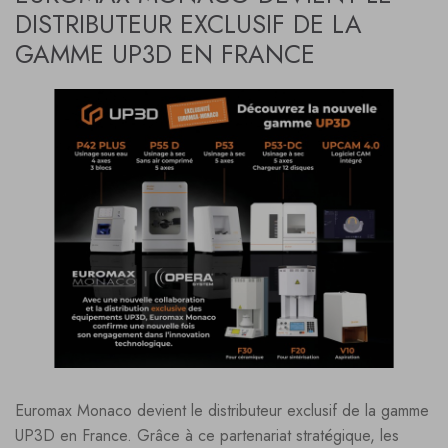
DISTRIBUTEUR EXCLUSIF DE LA
GAMME UP3D EN FRANCE
Euromax Monaco devient le distributeur exclusif de la gamme
UP3D en France. Grâce à ce partenariat stratégique, les