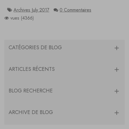
Archives July 2017
0 Commentaires
vues (4366)
CATÉGORIES DE BLOG
ARTICLES RÉCENTS
BLOG RECHERCHE
ARCHIVE DE BLOG