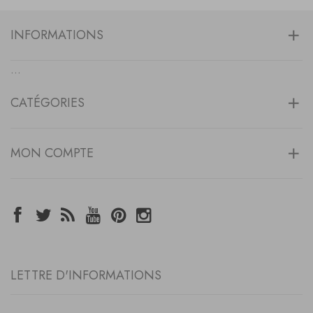
INFORMATIONS
...
CATÉGORIES
MON COMPTE
LETTRE D'INFORMATIONS