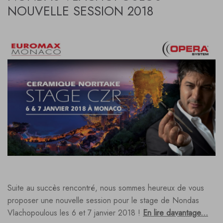
NOUVELLE SESSION 2018
Suite au succès rencontré, nous sommes heureux de vous
proposer une nouvelle session pour le stage de Nondas
Vlachopoulous les 6 et 7 janvier 2018 !
En lire davantage...