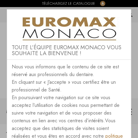
TOUTE L’ÉQUIPE EUROMAX MONACO VOUS
SOUHAITE LA BIENVENUE !
Nous vous informons que le contenu de ce site est
réservé aux professionnels du dentaire.
En cliquant sur « J’accepte » vous certifiez être un
professionnel de Santé.
En poursuivant votre navigation sur ce site vous
acceptez l’utilisation de cookies nous permettant de
MENU
suivre votre navigation et de vous proposer des
contenus en lien avec vos centres d’intérêts.Vous
acceptez que des statistiques de visites soient
TOUTES LES NEWS DU BLOG
réalisées et vous êtes en accord avec notre
politique