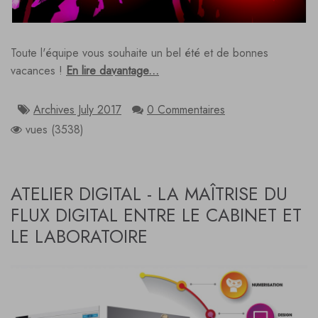
Toute l'équipe vous souhaite un bel été et de bonnes
vacances !
En lire davantage...
Archives July 2017
0 Commentaires
vues (3538)
ATELIER DIGITAL - LA MAÎTRISE DU
FLUX DIGITAL ENTRE LE CABINET ET
LE LABORATOIRE