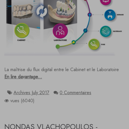
La maîtrise du flux digital entre le Cabinet et le Laboratoire
En lire davantage...
Archives July 2017
0 Commentaires
vues (6040)
NONDAS VLACHOPOULOS -