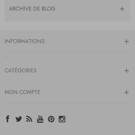
ARCHIVE DE BLOG
INFORMATIONS
...
CATÉGORIES
MON COMPTE