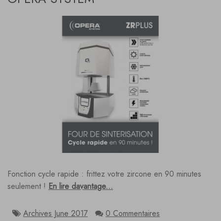
Fonction cycle rapide : frittez votre zircone en 90 minutes
seulement !
En lire davantage...
Archives June 2017
0 Commentaires