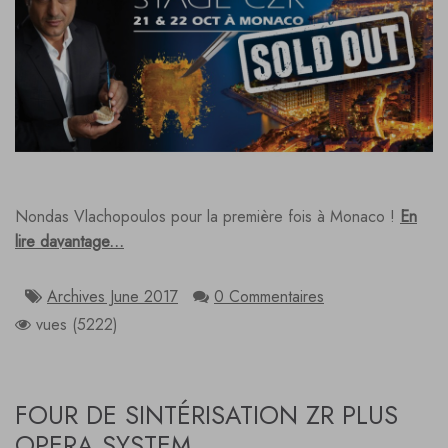
Nondas Vlachopoulos pour la première fois à Monaco !
En
lire davantage...
Archives June 2017
0 Commentaires
vues (5222)
FOUR DE SINTÉRISATION ZR PLUS
OPERA SYSTEM