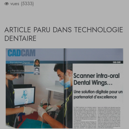
vues (5333)
ARTICLE PARU DANS TECHNOLOGIE
DENTAIRE