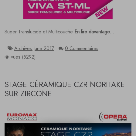
Super Translucide et Multicouche
En lire davantage...
Archives June 2017
0 Commentaires
vues (5292)
STAGE CÉRAMIQUE CZR NORITAKE
SUR ZIRCONE