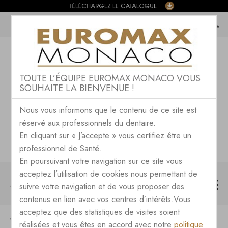
TOUTE L’ÉQUIPE EUROMAX MONACO VOUS
SOUHAITE LA BIENVENUE !
Nous vous informons que le contenu de ce site est
réservé aux professionnels du dentaire.
En cliquant sur « J’accepte » vous certifiez être un
professionnel de Santé.
En poursuivant votre navigation sur ce site vous
acceptez l’utilisation de cookies nous permettant de
MENU
suivre votre navigation et de vous proposer des
contenus en lien avec vos centres d’intérêts.Vous
acceptez que des statistiques de visites soient
TOUTES LES NEWS DU BLOG
réalisées et vous êtes en accord avec notre
politique