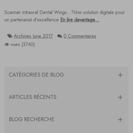
Scanner intraoral Dental Wings...?Une solution digitale pour
un partenariat d'excellence
En lire davantage...
Archives June 2017
0 Commentaires
vues (3740)
CATÉGORIES DE BLOG
ARTICLES RÉCENTS
BLOG RECHERCHE