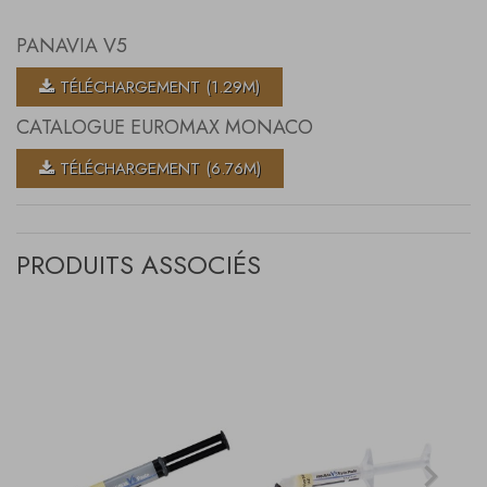
PANAVIA V5
TÉLÉCHARGEMENT (1.29M)
CATALOGUE EUROMAX MONACO
TÉLÉCHARGEMENT (6.76M)
PRODUITS ASSOCIÉS