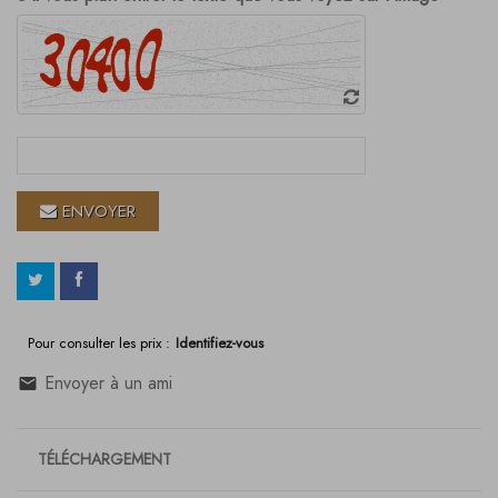
ENVOYER
Pour consulter les prix :
Identifiez-vous
Envoyer à un ami
TÉLÉCHARGEMENT