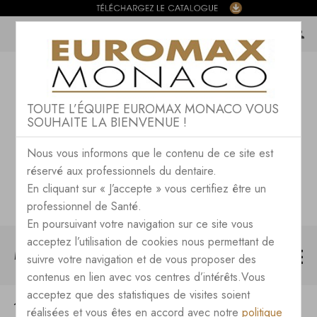
TOUTE L’ÉQUIPE EUROMAX MONACO VOUS
SOUHAITE LA BIENVENUE !
Nous vous informons que le contenu de ce site est
réservé aux professionnels du dentaire.
En cliquant sur « J’accepte » vous certifiez être un
professionnel de Santé.
En poursuivant votre navigation sur ce site vous
acceptez l’utilisation de cookies nous permettant de
MENU
suivre votre navigation et de vous proposer des
contenus en lien avec vos centres d’intérêts.Vous
acceptez que des statistiques de visites soient
CONSOMMABLES
COLLAGE
réalisées et vous êtes en accord avec notre
politique