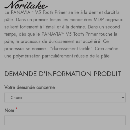
Le PANAVIA™ V5 Tooth Primer se lie à la dent et durcit la
pâte. Dans un premier temps les monomères MDP originaux
se lient fortement à l'émail et à la dentine. Dans un second
temps, dès que le PANAVIA™ V5 Tooth Primer touche la
pâte, le processus de durcissement est accéléré. Ce
processus se nomme : "durcissement tactile". Ceci amène
une polymérisation particulièrement réussie de la pâte.
DEMANDE D'INFORMATION PRODUIT
Votre demande concerne
*
Nom