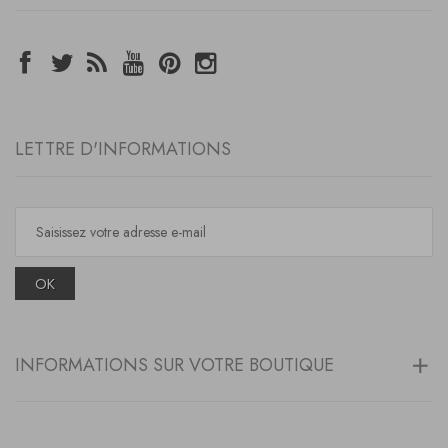
LETTRE D'INFORMATIONS
OK
INFORMATIONS SUR VOTRE BOUTIQUE