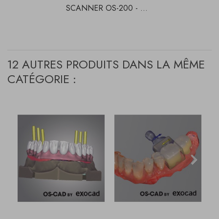
SCANNER OS-200 - ...
12 AUTRES PRODUITS DANS LA MÊME
CATÉGORIE :