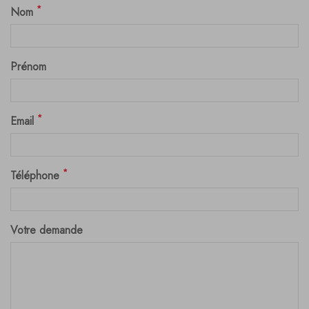
*
Nom
Prénom
*
Email
*
Téléphone
Votre demande