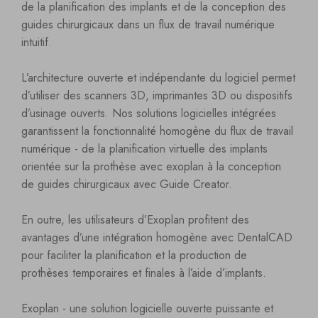
de la planification des implants et de la conception des
guides chirurgicaux dans un flux de travail numérique
intuitif.
L’architecture ouverte et indépendante du logiciel permet
d’utiliser des scanners 3D, imprimantes 3D ou dispositifs
d’usinage ouverts. Nos solutions logicielles intégrées
garantissent la fonctionnalité homogène du flux de travail
numérique - de la planification virtuelle des implants
orientée sur la prothèse avec exoplan à la conception
de guides chirurgicaux avec Guide Creator.
En outre, les utilisateurs d’Exoplan profitent des
avantages d’une intégration homogène avec DentalCAD
pour faciliter la planification et la production de
prothèses temporaires et finales à l’aide d’implants.
Exoplan - une solution logicielle ouverte puissante et