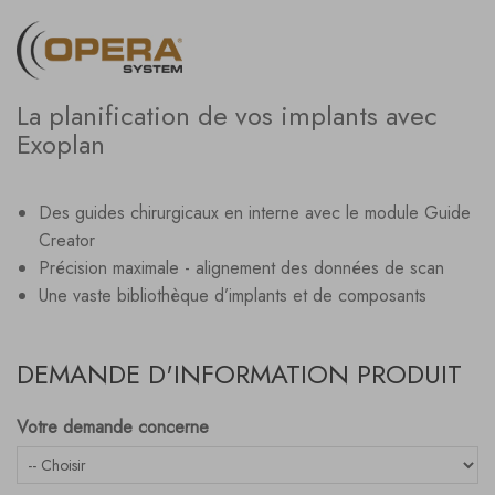
La planification de vos implants avec
Exoplan
Des guides chirurgicaux en interne avec le module Guide
Creator
Précision maximale - alignement des données de scan
Une vaste bibliothèque d’implants et de composants
DEMANDE D'INFORMATION PRODUIT
Votre demande concerne