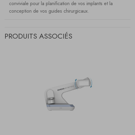
conviviale pour la planification de vos implants et la
conception de vos guides chirurgicaux.
PRODUITS ASSOCIÉS