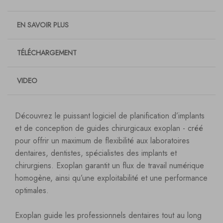
EN SAVOIR PLUS
TÉLÉCHARGEMENT
VIDEO
Découvrez le puissant logiciel de planification d’implants
et de conception de guides chirurgicaux exoplan - créé
pour offrir un maximum de flexibilité aux laboratoires
dentaires, dentistes, spécialistes des implants et
chirurgiens. Exoplan garantit un flux de travail numérique
homogène, ainsi qu’une exploitabilité et une performance
optimales.
Exoplan guide les professionnels dentaires tout au long