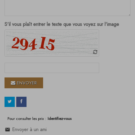
S'il vous plaît entrer le texte que vous voyez sur l'image
ENVOYER
Pour consulter les prix :
Identifiez-vous
Envoyer à un ami