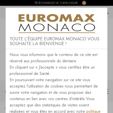
TOUTE L’ÉQUIPE EUROMAX MONACO VOUS
SOUHAITE LA BIENVENUE !
Nous vous informons que le contenu de ce site est
réservé aux professionnels du dentaire.
En cliquant sur « J’accepte » vous certifiez être un
professionnel de Santé.
En poursuivant votre navigation sur ce site vous
acceptez l’utilisation de cookies nous permettant de
MENU
suivre votre navigation et de vous proposer des
contenus en lien avec vos centres d’intérêts.Vous
acceptez que des statistiques de visites soient
CAD-CAM
EXOCAD
réalisées et vous êtes en accord avec notre
politique