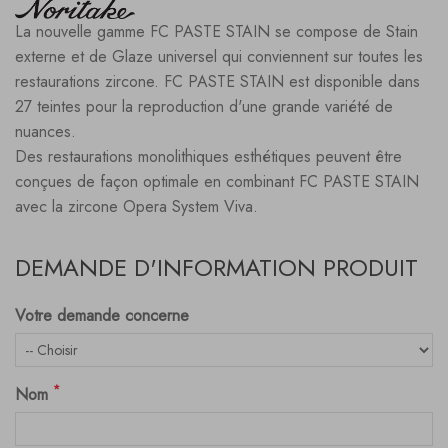
La nouvelle gamme FC PASTE STAIN se compose de Stain
externe et de Glaze universel qui conviennent sur toutes les
restaurations zircone. FC PASTE STAIN est disponible dans
27 teintes pour la reproduction d'une grande variété de
nuances.
Des restaurations monolithiques esthétiques peuvent être
conçues de façon optimale en combinant FC PASTE STAIN
avec la zircone Opera System Viva.
DEMANDE D'INFORMATION PRODUIT
Votre demande concerne
*
Nom