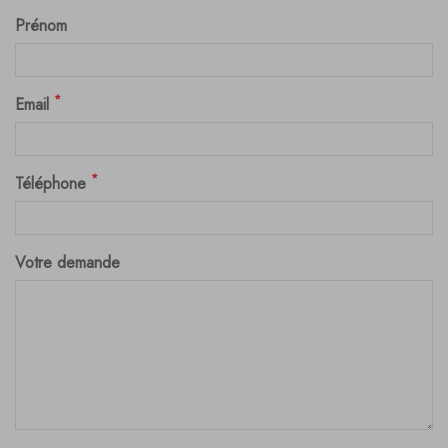
Prénom
*
Email
*
Téléphone
Votre demande