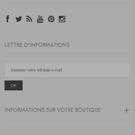
LETTRE D'INFORMATIONS
OK
INFORMATIONS SUR VOTRE BOUTIQUE