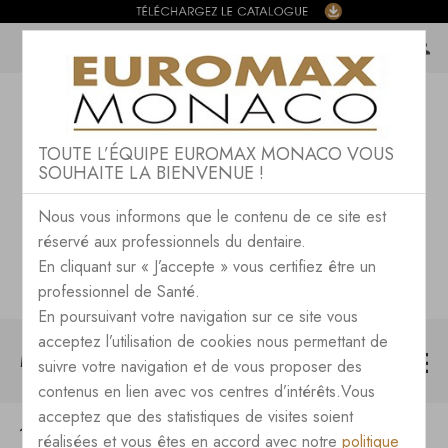
TOUTE L’ÉQUIPE EUROMAX MONACO VOUS
SOUHAITE LA BIENVENUE !
Nous vous informons que le contenu de ce site est
réservé aux professionnels du dentaire.
En cliquant sur « J’accepte » vous certifiez être un
professionnel de Santé.
En poursuivant votre navigation sur ce site vous
acceptez l’utilisation de cookies nous permettant de
MENU
suivre votre navigation et de vous proposer des
contenus en lien avec vos centres d’intérêts.Vous
acceptez que des statistiques de visites soient
CONSOMMABLES
CERAMIQUE ZIRCONE
réalisées et vous êtes en accord avec notre
politique