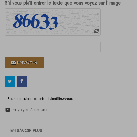
S'il vous plaît entrer le texte que vous voyez sur l'image
ENVOYER
Pour consulter les prix :
Identifiez-vous
Envoyer à un ami
EN SAVOIR PLUS