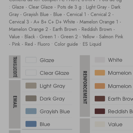
: Glaze - Clear Glaze - Pots de 3 g : Light Gray - Dark
Gray - Grayish Blue - Blue - Cervical 1 - Cervical 2 -
Cervical 3 - A+ B+ C+ D+ White - Mamelon Orange 1 -
Mamelon Orange 2 - Earth Brown - Reddish Brown -
Value - Black - Green 1 - Green 2 - Yellow - Salmon Pink
- Pink - Red - Fluoro • Color guide • ES Liquid