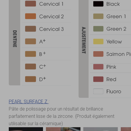
PEARL SURFACE Z
:
Pâte de polissage pour un résultat de brillance
parfaitement lisse de la zircone. (Produit également
utilisable sur la céramique)