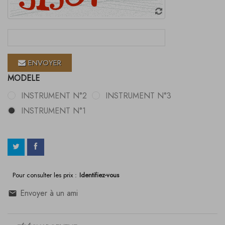
ENVOYER
MODELE
INSTRUMENT N°2
INSTRUMENT N°3
INSTRUMENT N°1
Pour consulter les prix :
Identifiez-vous
Envoyer à un ami