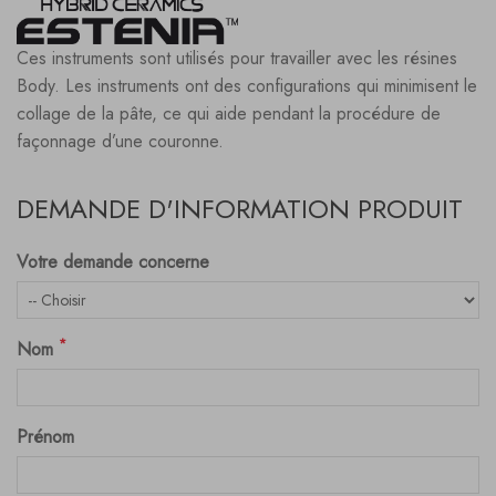
Ces instruments sont utilisés pour travailler avec les résines
Body. Les instruments ont des configurations qui minimisent le
collage de la pâte, ce qui aide pendant la procédure de
façonnage d’une couronne.
DEMANDE D'INFORMATION PRODUIT
Votre demande concerne
*
Nom
Prénom