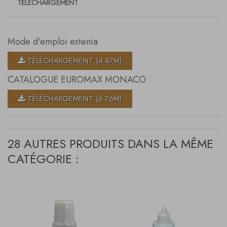
TÉLÉCHARGEMENT
Mode d'emploi estenia
TÉLÉCHARGEMENT (4.47M)
CATALOGUE EUROMAX MONACO
TÉLÉCHARGEMENT (6.76M)
28 AUTRES PRODUITS DANS LA MÊME
CATÉGORIE :