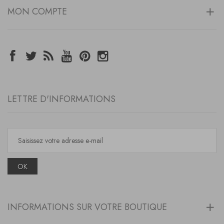
MON COMPTE
LETTRE D'INFORMATIONS
OK
INFORMATIONS SUR VOTRE BOUTIQUE