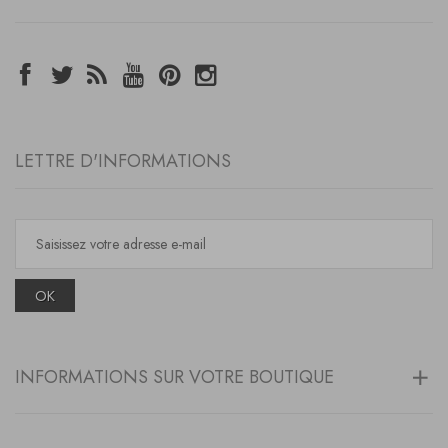
LETTRE D'INFORMATIONS
OK
INFORMATIONS SUR VOTRE BOUTIQUE