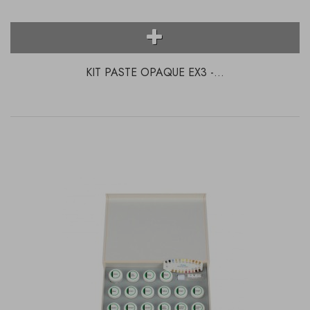
KIT PASTE OPAQUE EX3 -...