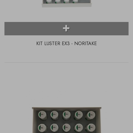
KIT LUSTER EX3 - NORITAKE