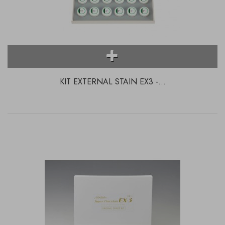
KIT EXTERNAL STAIN EX3 -...