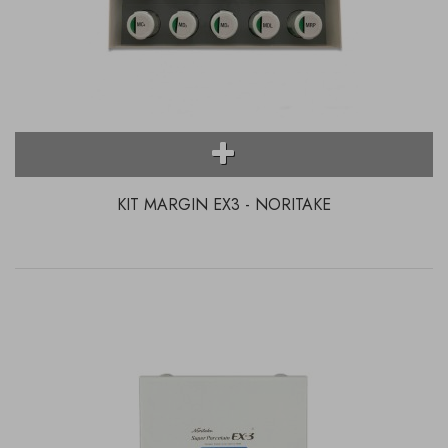
KIT MARGIN EX3 - NORITAKE