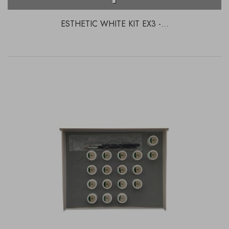
ESTHETIC WHITE KIT EX3 -...