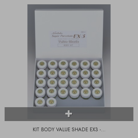
KIT BODY VALUE SHADE EX3 -...