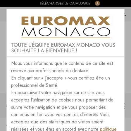
TOUTE L’ÉQUIPE EUROMAX MONACO VOUS
SOUHAITE LA BIENVENUE !
Nous vous informons que le contenu de ce site est
réservé aux professionnels du dentaire.
En cliquant sur « J’accepte » vous certifiez être un
professionnel de Santé.
En poursuivant votre navigation sur ce site vous
acceptez l’utilisation de cookies nous permettant de
MENU
suivre votre navigation et de vous proposer des
contenus en lien avec vos centres d’intérêts.Vous
acceptez que des statistiques de visites soient
CONSOMMABLES
CERAMIQUE METAL
réalisées et vous êtes en accord avec notre
politique