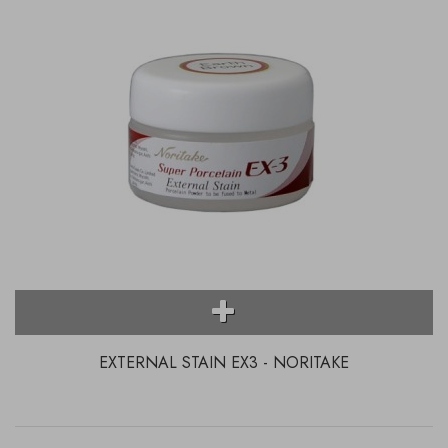
EXTERNAL STAIN EX3 - NORITAKE