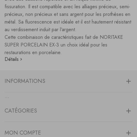
fissuration. Il est compatible avec les alliages précieux, semi-
précieux, non précieux et sans argent pour les prothèses en
métal. Sa fluorescence est idéale et il est hautement résistant
au verdissement induit par l'argent.
Cette combinaison de caractéristiques fait de NORITAKE
SUPER PORCELAIN EX-3 un choix idéal pour les
restaurations en porcelaine.
Détails
INFORMATIONS
...
CATÉGORIES
MON COMPTE