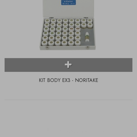
KIT BODY EX3 - NORITAKE