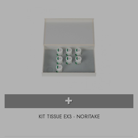
KIT TISSUE EX3 - NORITAKE