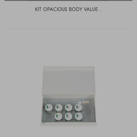
KIT OPACIOUS BODY VALUE...