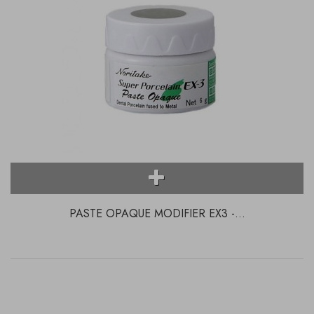
PASTE OPAQUE MODIFIER EX3 -...