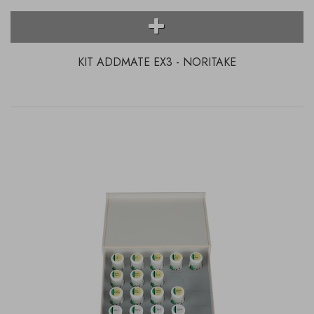
KIT ADDMATE EX3 - NORITAKE