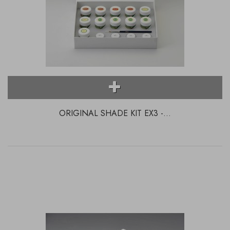
ORIGINAL SHADE KIT EX3 -...