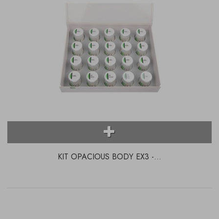
KIT OPACIOUS BODY EX3 -...