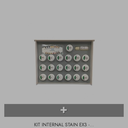
KIT INTERNAL STAIN EX3 -...