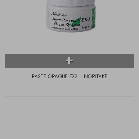
PASTE OPAQUE EX3 -- NORITAKE